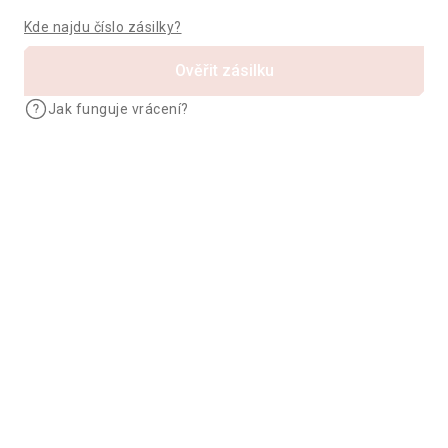
Kde najdu číslo zásilky?
Ověřit zásilku
Jak funguje vrácení?