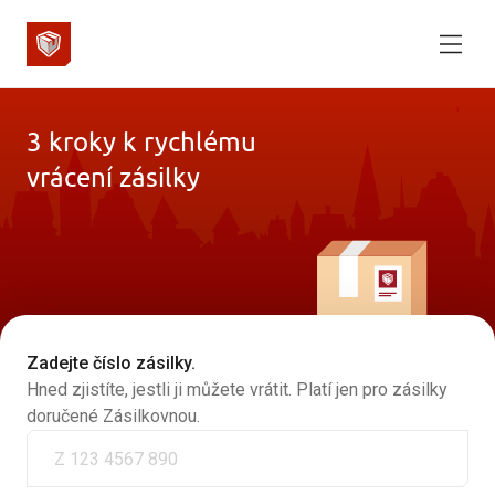
3 kroky k rychlému
vrácení zásilky
Zadejte číslo zásilky.
Hned zjistíte, jestli ji můžete vrátit. Platí jen pro zásilky
doručené Zásilkovnou.